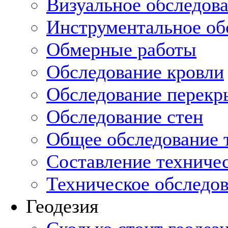
Визуальное обследов
Инструментальное об
Обмерные работы
Обследование кровли
Обследование перекр
Обследование стен
Общее обследование т
Составление техниче
Техническое обследо
Геодезия