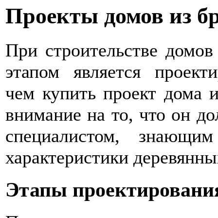
Проекты домов из б
При строительстве домов
этапом является проект
чем купить проект дома и
внимание на то, что он д
специалистом, знающи
характеристики деревянны
Этапы проектировани