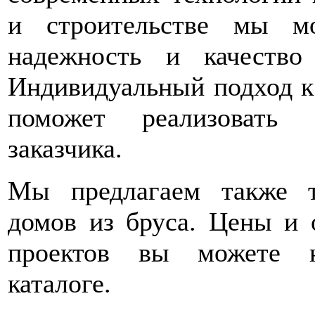
и строительстве мы м
надежность и качество
Индивидуальный подход к
поможет реализовать
заказчика.
Мы предлагаем также 
домов из бруса. Цены и 
проектов вы можете 
каталоге.