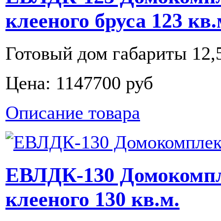
клееного бруса 123 кв.
Готовый дом габариты 12,5
Цена:
1147700 руб
Описание товара
ЕВЛДК-130 Домокомпл
клееного 130 кв.м.