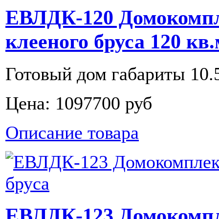
ЕВЛДК-120 Домокомпл
клееного бруса 120 кв.
Готовый дом габариты 10.5
Цена:
1097700 руб
Описание товара
ЕВЛДК-123 Домокомпл