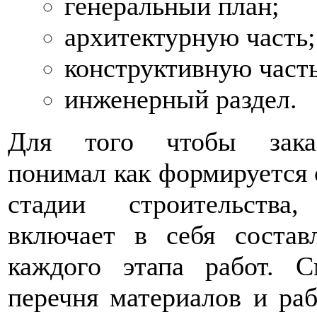
генеральный план;
архитектурную часть;
конструктивную часть
инженерный раздел.
Для того чтобы зака
понимал как формируется
стадии строительства,
включает в себя состав
каждого этапа работ. С
перечня материалов и ра