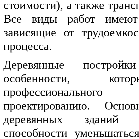
стоимости), а также транс
Все виды работ имеют
зависящие от трудоемко
процесса.
Деревянные построй
особенности, кот
профессиональног
проектированию. Основ
деревянных зданий 
способности уменьшатьс