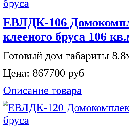
ЕВЛДК-106 Домокомпл
клееного бруса 106 кв.
Готовый дом габариты 8.8х7
Цена:
867700 руб
Описание товара