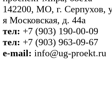
142200, МО, г. Серпухов, у
я Московская, д. 44a
тел:
+7 (903) 190-00-09
тел:
+7 (903) 963-09-67
e-mail:
info@ug-proekt.ru