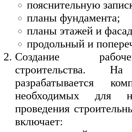
пояснительную запис
планы фундамента;
планы этажей и фасад
продольный и попере
Создание рабоч
строительства. Н
разрабатывается ком
необходимых для неп
проведения строительн
включает: