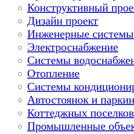
Конструктивный прое
Дизайн проект
Инженерные системы
Электроснабжение
Системы водоснабже
Отопление
Системы кондициони
Автостоянок и парки
Коттеджных поселков
Промышленные объе