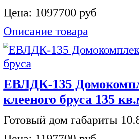
Цена:
1097700 руб
Описание товара
ЕВЛДК-135 Домокомпл
клееного бруса 135 кв.
Готовый дом габариты 10.8
Цена:
1197700 руб