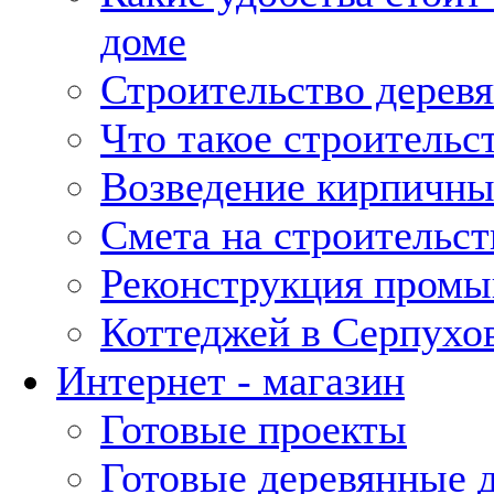
доме
Строительство дерев
Что такое строительс
Возведение кирпичны
Смета на строительст
Реконструкция промы
Коттеджей в Серпухо
Интернет - магазин
Готовые проекты
Готовые деревянные 