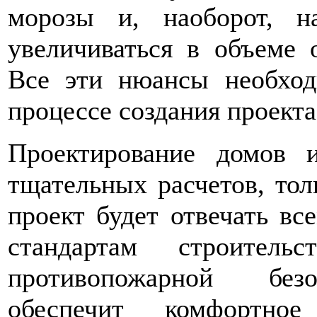
морозы и, наоборот, н
увеличиваться в объеме 
Все эти нюансы необход
процессе создания проекта
Проектирование домов и
тщательных расчетов, тол
проект будет отвечать в
стандартам строител
противопожарной без
обеспечит комфортно