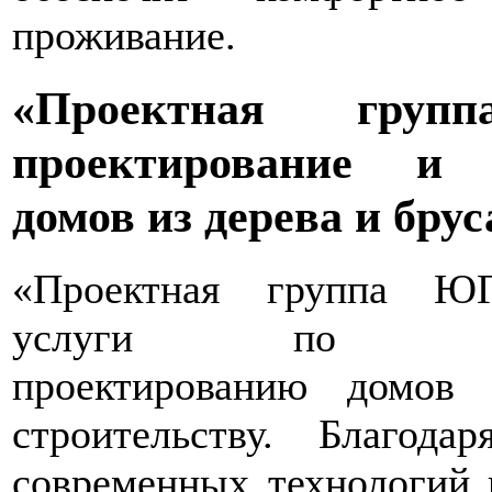
проживание.
«Проектная гр
проектирование и 
домов из дерева и бру
«Проектная группа ЮГ
услуги по инди
проектированию домов
строительству. Благода
современных технологий 