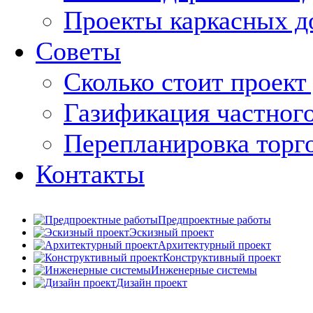
Проекты каркасных д
Советы
Сколько стоит проект
Газификация частног
Перепланировка торг
Контакты
Предпроектные работы
Эскизный проект
Архитектурный проект
Конструктивный проект
Инженерные системы
Дизайн проект