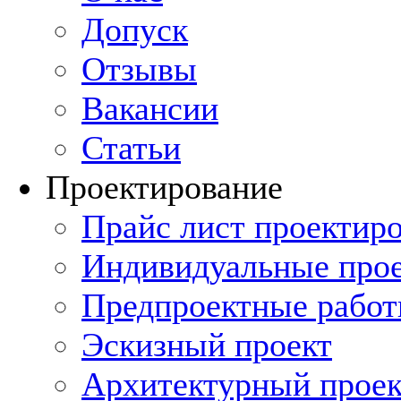
Допуск
Отзывы
Вакансии
Статьи
Проектирование
Прайс лист проектиро
Индивидуальные прое
Предпроектные рабо
Эскизный проект
Архитектурный проек