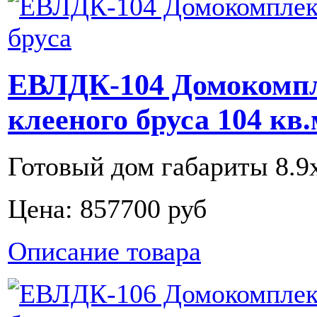
ЕВЛДК-104 Домокомпл
клееного бруса 104 кв.
Готовый дом габариты 8.9х6
Цена:
857700 руб
Описание товара