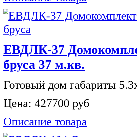
ЕВДЛК-37 Домокомпле
бруса 37 м.кв.
Готовый дом габариты 5.3х6
Цена:
427700 руб
Описание товара