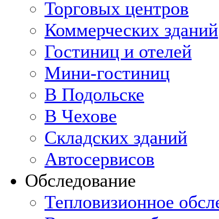
Торговых центров
Коммерческих зданий
Гостиниц и отелей
Мини-гостиниц
В Подольске
В Чехове
Складских зданий
Автосервисов
Обследование
Тепловизионное обсл