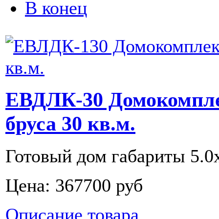
В конец
ЕВДЛК-30 Домокомпле
бруса 30 кв.м.
Готовый дом габариты 5.0х5
Цена:
367700 руб
Описание товара