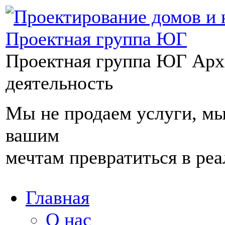
Проектная группа ЮГ
Арх
деятельность
Мы не продаем услуги, м
вашим
мечтам превратиться в реа
Главная
О нас