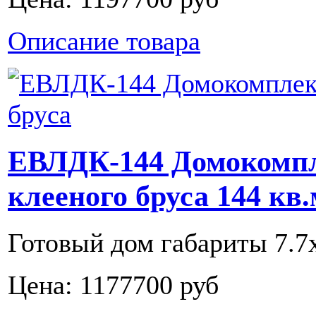
Описание товара
ЕВЛДК-144 Домокомпл
клееного бруса 144 кв.
Готовый дом габариты 7.7х
Цена:
1177700 руб