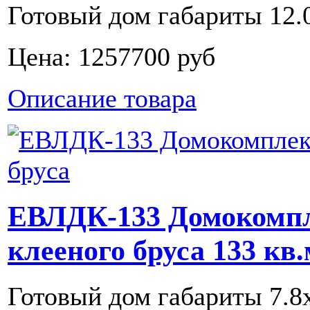
Готовый дом габариты 12.0
Цена:
1257700 руб
Описание товара
ЕВЛДК-133 Домокомпл
клееного бруса 133 кв.
Готовый дом габариты 7.8х