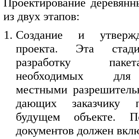
Проектирование деревянн
из двух этапов:
Создание и утвержд
проекта. Эта стади
разработку паке
необходимых для 
местными разрешитель
дающих заказчику п
будущем объекте. П
документов должен вклю