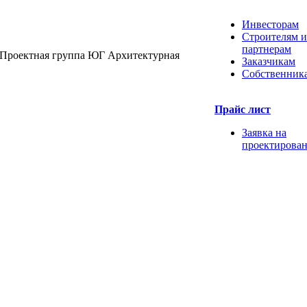
Инвесторам
Строителям и
партнерам
Проектная группа ЮГ
Архитектурная
Заказчикам
Собственник
Прайс лист
Заявка на
проектирова