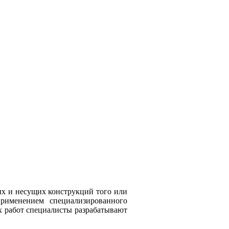
ых и несущих конструкций того или
применением специализированного
х работ специалисты разрабатывают