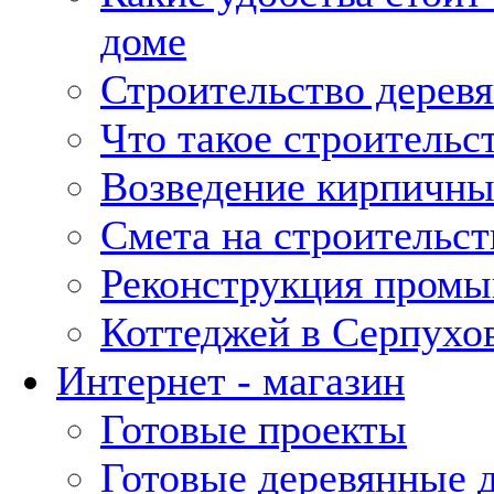
доме
Строительство дерев
Что такое строительс
Возведение кирпичны
Смета на строительст
Реконструкция промы
Коттеджей в Серпухо
Интернет - магазин
Готовые проекты
Готовые деревянные 