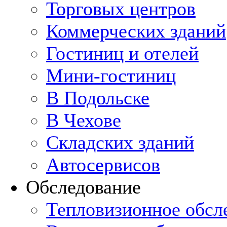
Торговых центров
Коммерческих зданий
Гостиниц и отелей
Мини-гостиниц
В Подольске
В Чехове
Складских зданий
Автосервисов
Обследование
Тепловизионное обсл