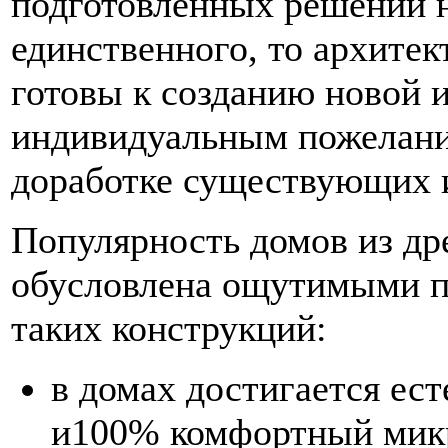
подготовленных решений н
единственного, то архитек
готовы к созданию новой 
индивидуальным пожелания
доработке существующих 
Популярность домов из д
обусловлена ощутимыми 
таких конструкций:
в домах достигается ес
и100% комфортный мик