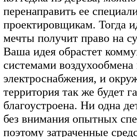
перенаправить ее специал
проектировщикам. Тогда 
мечты получит право на с
Ваша идея обрастет комму
системами воздухообмена
электроснабжения, и окр
территория так же будет 
благоустроена. Ни одна де
без внимания опытных спе
поэтому затраченные средс