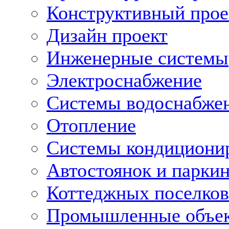
Конструктивный прое
Дизайн проект
Инженерные системы
Электроснабжение
Системы водоснабже
Отопление
Системы кондициони
Автостоянок и парки
Коттеджных поселков
Промышленные объе