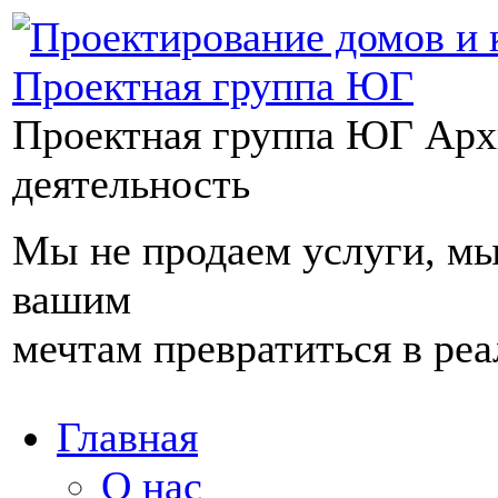
Проектная группа ЮГ
Арх
деятельность
Мы не продаем услуги, м
вашим
мечтам превратиться в реа
Главная
О нас