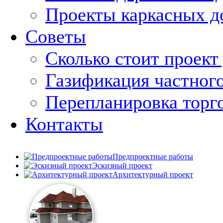
Проекты каркасных д
Советы
Сколько стоит проект
Газификация частног
Перепланировка торг
Контакты
Предпроектные работы
Эскизный проект
Архитектурный проект