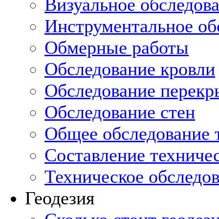
Визуальное обследов
Инструментальное об
Обмерные работы
Обследование кровли
Обследование перекр
Обследование стен
Общее обследование т
Составление техниче
Техническое обследо
Геодезия