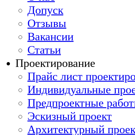
Допуск
Отзывы
Вакансии
Статьи
Проектирование
Прайс лист проектиро
Индивидуальные прое
Предпроектные рабо
Эскизный проект
Архитектурный проек