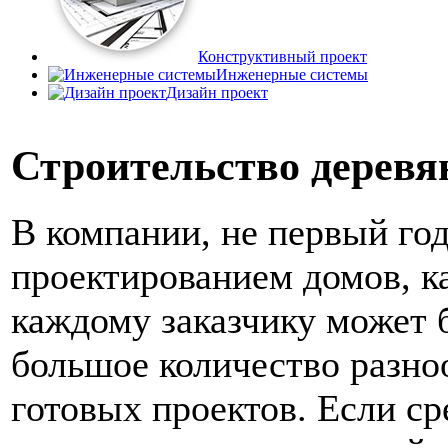
Конструктивный проект
Инженерные системы
Дизайн проект
Строительство деревя
В компании, не первый го
проектированием домов, к
каждому заказчику может 
большое количество разн
готовых проектов. Если ср