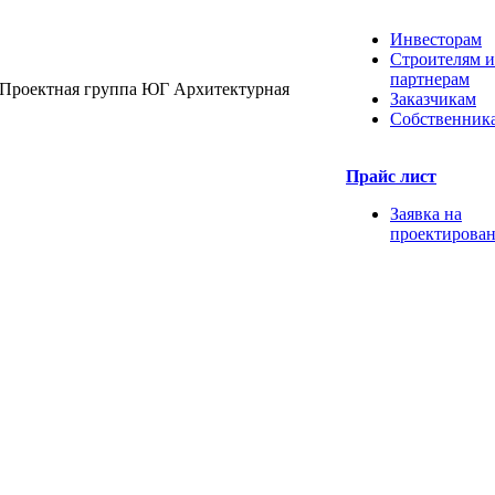
Инвесторам
Строителям и
партнерам
Проектная группа ЮГ
Архитектурная
Заказчикам
Собственник
Прайс лист
Заявка на
проектирова