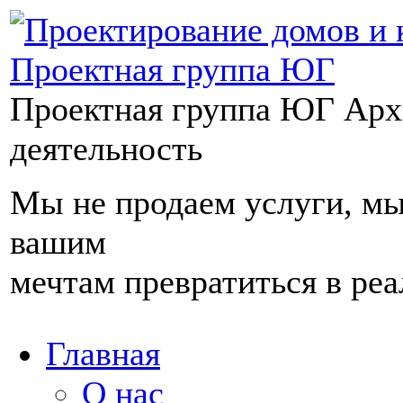
Проектная группа ЮГ
Арх
деятельность
Мы не продаем услуги, м
вашим
мечтам превратиться в реа
Главная
О нас