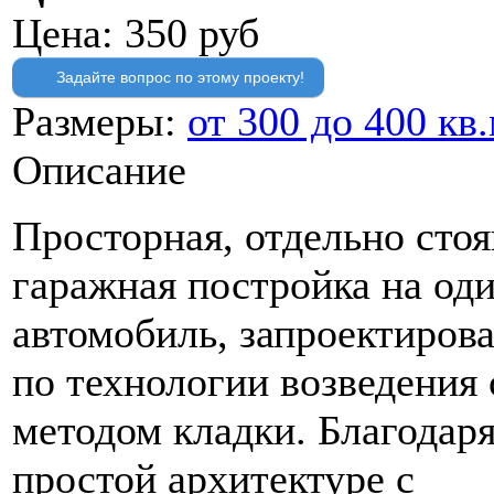
Цена:
350 руб
Задайте вопрос по этому проекту!
Размеры:
от 300 до 400 кв
Описание
Просторная, отдельно сто
гаражная постройка на од
автомобиль, запроектиров
по технологии возведения
методом кладки. Благодар
простой архитектуре с