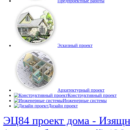
Предпроектные работы
Эскизный проект
Архитектурный проект
Конструктивный проект
Инженерные системы
Дизайн проект
ЭЦ84 проект дома - Изящ