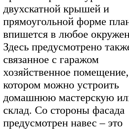
двухскатной крышей и
прямоугольной форме план
впишется в любое окружен
Здесь предусмотрено такж
связанное с гаражом
хозяйственное помещение,
котором можно устроить
домашнюю мастерскую ил
склад. Со стороны фасада
предусмотрен навес – это