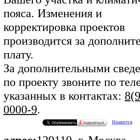
пояса. Изменения и
корректировка проектов
производится за дополнит
плату.
За дополнительными свед
по проекту звоните по те
указанных в контактах:
8(
0000-9
.
Нравится
поделиться