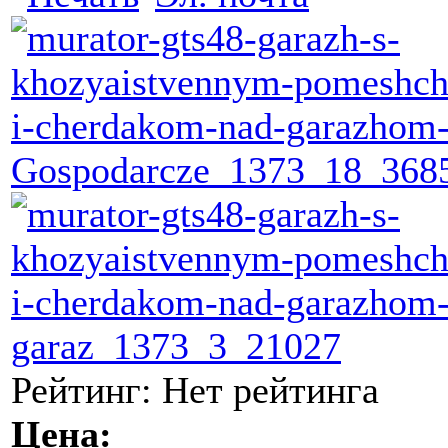
Рейтинг: Нет рейтинга
Цена: