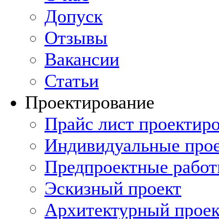
Допуск
Отзывы
Вакансии
Статьи
Проектирование
Прайс лист проектиро
Индивидуальные прое
Предпроектные рабо
Эскизный проект
Архитектурный проек