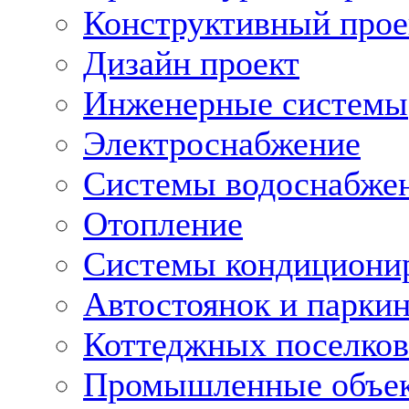
Конструктивный прое
Дизайн проект
Инженерные системы
Электроснабжение
Системы водоснабже
Отопление
Системы кондициони
Автостоянок и парки
Коттеджных поселков
Промышленные объе