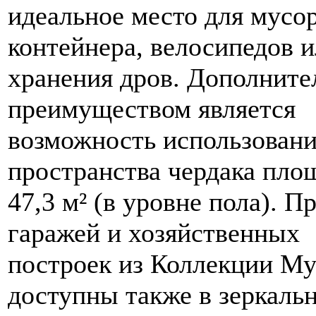
идеальное место для мусо
контейнера, велосипедов 
хранения дров. Дополнит
преимуществом является
возможность использован
пространства чердака пл
47,3 м² (в уровне пола). П
гаражей и хозяйственных
построек из Коллекции Му
доступны также в зеркаль