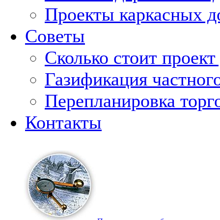
Проекты каркасных д
Советы
Сколько стоит проект
Газификация частног
Перепланировка торг
Контакты