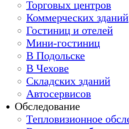
Торговых центров
Коммерческих зданий
Гостиниц и отелей
Мини-гостиниц
В Подольске
В Чехове
Складских зданий
Автосервисов
Обследование
Тепловизионное обсл