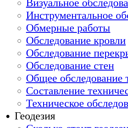
Визуальное обследов
Инструментальное об
Обмерные работы
Обследование кровли
Обследование перекр
Обследование стен
Общее обследование т
Составление техниче
Техническое обследо
Геодезия