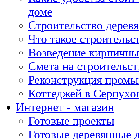
доме
Строительство дерев
Что такое строительс
Возведение кирпичны
Смета на строительст
Реконструкция промы
Коттеджей в Серпухо
Интернет - магазин
Готовые проекты
Готовые деревянные 