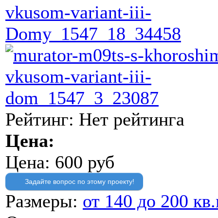
Рейтинг: Нет рейтинга
Цена:
Цена:
600 руб
Задайте вопрос по этому проекту!
Размеры:
от 140 до 200 кв