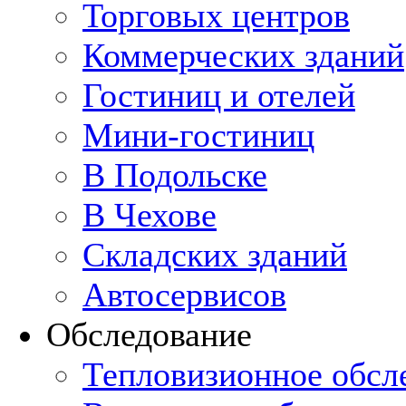
Торговых центров
Коммерческих зданий
Гостиниц и отелей
Мини-гостиниц
В Подольске
В Чехове
Складских зданий
Автосервисов
Обследование
Тепловизионное обсл