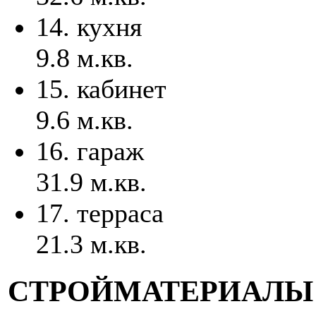
14. кухня
9.8 м.кв.
15. кабинет
9.6 м.кв.
16. гараж
31.9 м.кв.
17. террасa
21.3 м.кв.
СТРОЙМАТЕРИАЛЫ