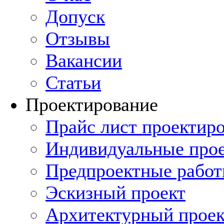
Допуск
Отзывы
Вакансии
Статьи
Проектирование
Прайс лист проектиро
Индивидуальные прое
Предпроектные рабо
Эскизный проект
Архитектурный проек