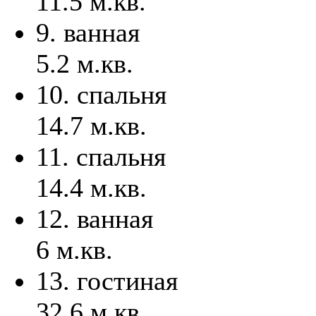
11.5 м.кв.
9. ванная
5.2 м.кв.
10. спальня
14.7 м.кв.
11. спальня
14.4 м.кв.
12. ванная
6 м.кв.
13. гостиная
32.6 м.кв.