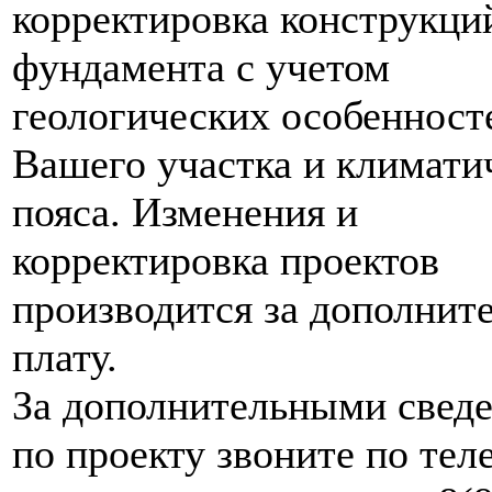
корректировка конструкци
фундамента с учетом
геологических особенност
Вашего участка и климати
пояса. Изменения и
корректировка проектов
производится за дополнит
плату.
За дополнительными свед
по проекту звоните по те