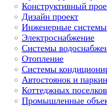
Конструктивный прое
Дизайн проект
Инженерные системы
Электроснабжение
Системы водоснабже
Отопление
Системы кондициони
Автостоянок и парки
Коттеджных поселков
Промышленные объе