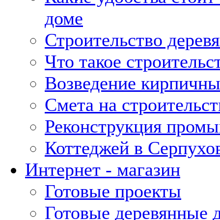
доме
Строительство дерев
Что такое строительс
Возведение кирпичны
Смета на строительст
Реконструкция промы
Коттеджей в Серпухо
Интернет - магазин
Готовые проекты
Готовые деревянные 