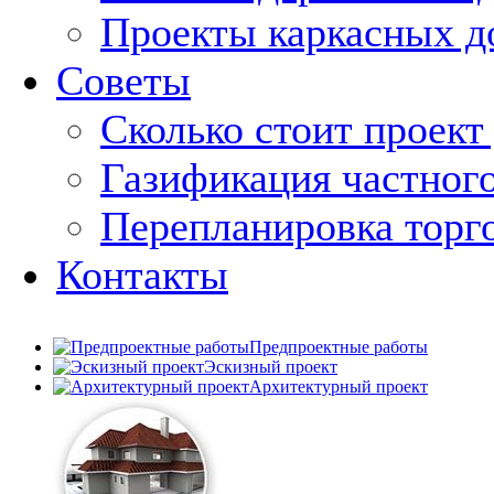
Проекты каркасных д
Советы
Сколько стоит проект
Газификация частног
Перепланировка торг
Контакты
Предпроектные работы
Эскизный проект
Архитектурный проект