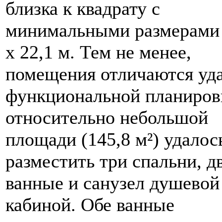
близка к квадрату с
минимальными размерами 
x 22,1 м. Тем не менее,
помещения отличаются уд
функциональной планиров
относительно небольшой
площади (145,8 м²) удалос
разместить три спальни, д
ванные и санузел душевой
кабиной. Обе ванные