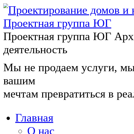
Проектная группа ЮГ
Арх
деятельность
Мы не продаем услуги, м
вашим
мечтам превратиться в реа
Главная
О нас