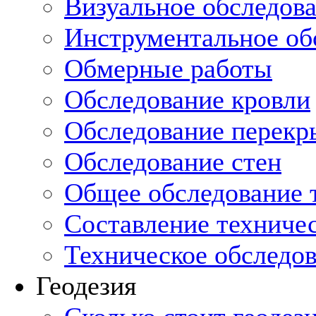
Визуальное обследов
Инструментальное об
Обмерные работы
Обследование кровли
Обследование перекр
Обследование стен
Общее обследование т
Составление техниче
Техническое обследо
Геодезия