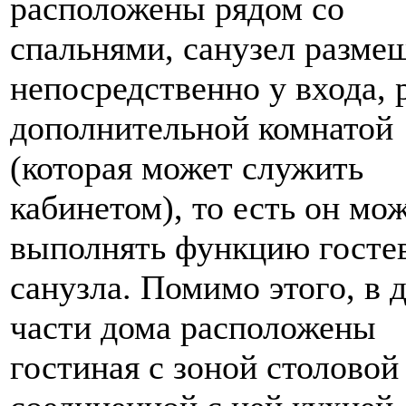
расположены рядом со
спальнями, санузел разме
непосредственно у входа, 
дополнительной комнатой
(которая может служить
кабинетом), то есть он мо
выполнять функцию госте
санузла. Помимо этого, в 
части дома расположены
гостиная с зоной столовой