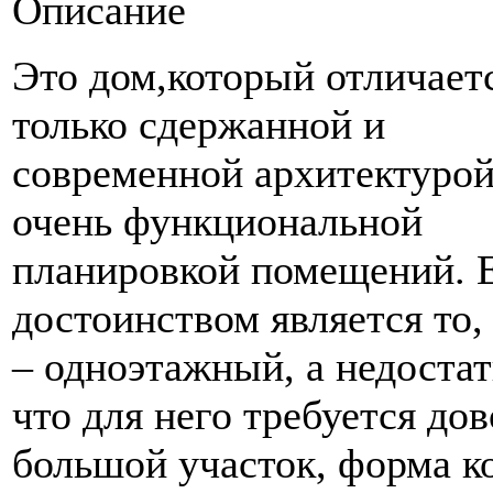
Описание
Это дом,который отличает
только сдержанной и
современной архитектурой
очень функциональной
планировкой помещений. 
достоинством является то,
– одноэтажный, а недостат
что для него требуется до
большой участок, форма к