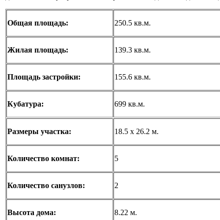
Общая площадь:
250.5 кв.м.
Жилая площадь:
139.3 кв.м.
Площадь застройки:
155.6 кв.м.
Кубатура:
699 кв.м.
Размеры участка:
18.5 x 26.2 м.
Количество комнат:
5
Количество санузлов:
2
Высота дома:
8.22 м.