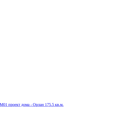
М01 проект дома - Орлан 175.5 кв.м.