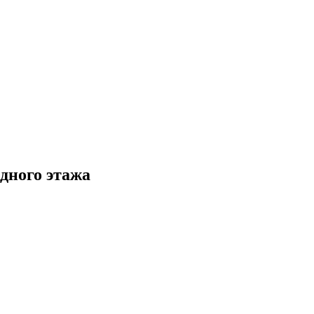
дного этажа