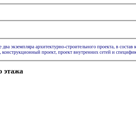
 два экземпляра архитектурно-строительного проекта, в состав 
, конструкционный проект, проект внутренних сетей и специфи
о этажа