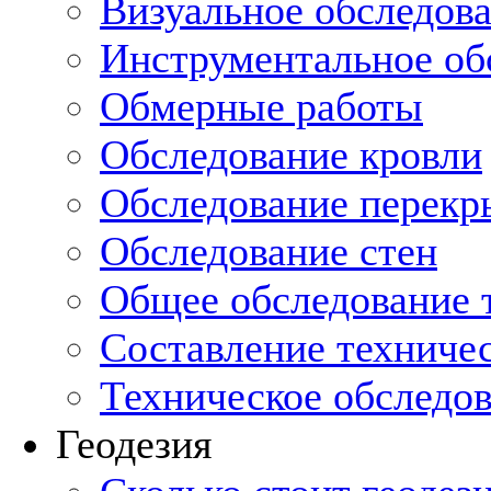
Визуальное обследов
Инструментальное об
Обмерные работы
Обследование кровли
Обследование перекр
Обследование стен
Общее обследование т
Составление техниче
Техническое обследо
Геодезия