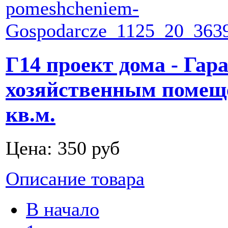
Г14 проект дома - Гар
хозяйственным помещ
кв.м.
Цена:
350 руб
Описание товара
В начало