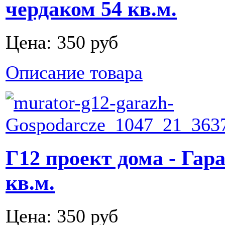
чердаком 54 кв.м.
Цена:
350 руб
Описание товара
Г12 проект дома - Гара
кв.м.
Цена:
350 руб