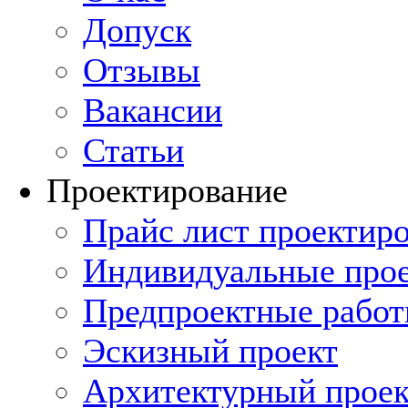
Допуск
Отзывы
Вакансии
Статьи
Проектирование
Прайс лист проектиро
Индивидуальные прое
Предпроектные рабо
Эскизный проект
Архитектурный проек