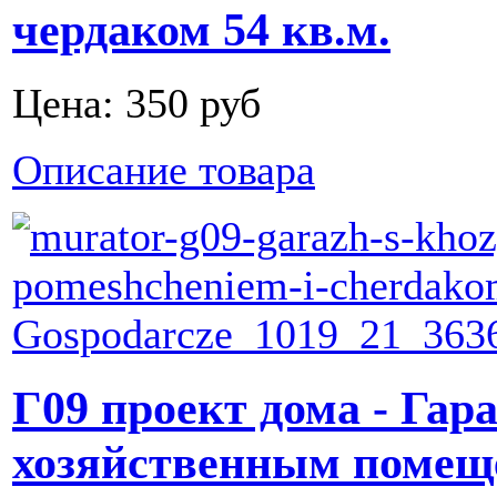
чердаком 54 кв.м.
Цена:
350 руб
Описание товара
Г09 проект дома - Гар
хозяйственным помещ