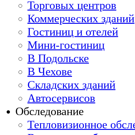
Торговых центров
Коммерческих зданий
Гостиниц и отелей
Мини-гостиниц
В Подольске
В Чехове
Складских зданий
Автосервисов
Обследование
Тепловизионное обсл