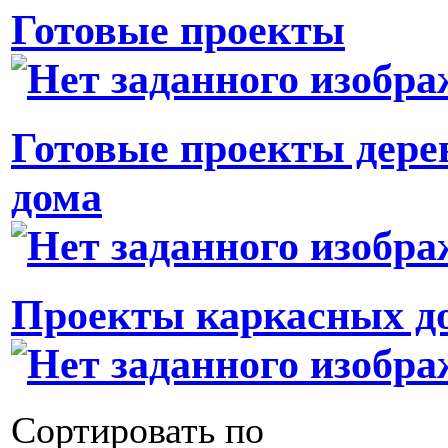
Готовые проекты
Готовые проекты дер
дома
Проекты каркасных д
Сортировать по