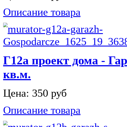
Описание товара
Г12а проект дома - Гар
кв.м.
Цена:
350 руб
Описание товара