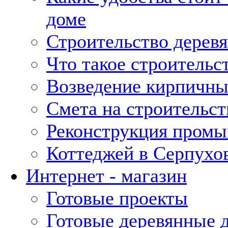
доме
Строительство дерев
Что такое строительс
Возведение кирпичны
Смета на строительст
Реконструкция промы
Коттеджей в Серпухо
Интернет - магазин
Готовые проекты
Готовые деревянные 