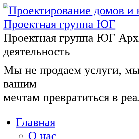
Проектная группа ЮГ
Арх
деятельность
Мы не продаем услуги, м
вашим
мечтам превратиться в реа
Главная
О нас