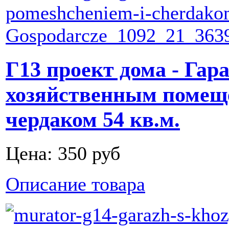
Г13 проект дома - Гар
хозяйственным помещ
чердаком 54 кв.м.
Цена:
350 руб
Описание товара