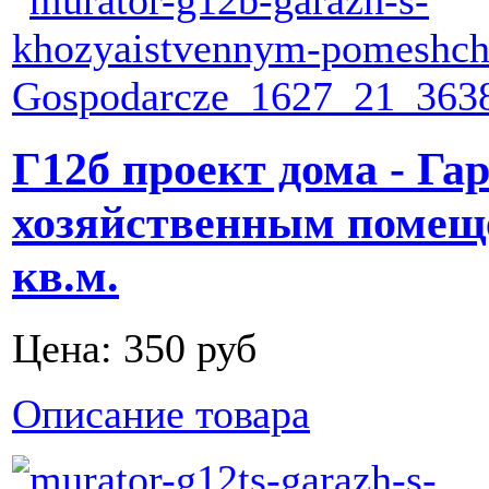
Г12б проект дома - Га
хозяйственным помещ
кв.м.
Цена:
350 руб
Описание товара