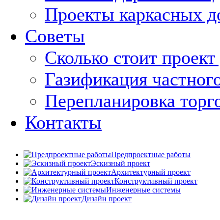
Проекты каркасных д
Советы
Сколько стоит проект
Газификация частног
Перепланировка торг
Контакты
Предпроектные работы
Эскизный проект
Архитектурный проект
Конструктивный проект
Инженерные системы
Дизайн проект