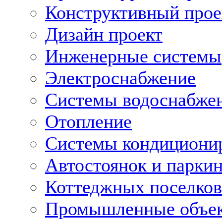
Конструктивный прое
Дизайн проект
Инженерные системы
Электроснабжение
Системы водоснабже
Отопление
Системы кондициони
Автостоянок и парки
Коттеджных поселков
Промышленные объе